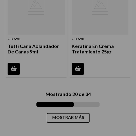
OTOWIL
OTOWIL
Tutti Cana Ablandador
Keratina En Crema
De Canas 9ml
Tratamiento 25gr
Mostrando
20 de 34
MOSTRAR MÁS