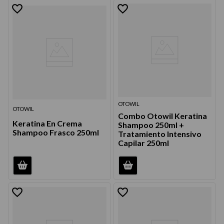
OTOWIL
OTOWIL
Combo Otowil Keratina
Keratina En Crema
Shampoo 250ml +
Shampoo Frasco 250ml
Tratamiento Intensivo
Capilar 250ml