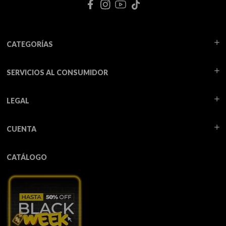
CATEGORÍAS
SERVICIOS AL CONSUMIDOR
LEGAL
CUENTA
CATÁLOGO